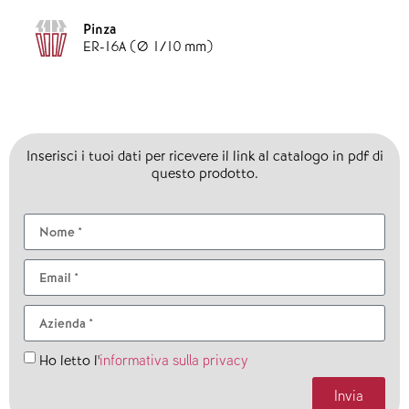
Pinza
ER-16A (Ø 1/10 mm)
Inserisci i tuoi dati per ricevere il link al catalogo in pdf di
questo prodotto.
informativa sulla privacy
Ho letto l'
Invia