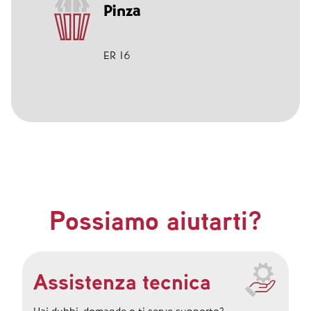
Pinza
ER 16
Possiamo aiutarti?
Assistenza tecnica