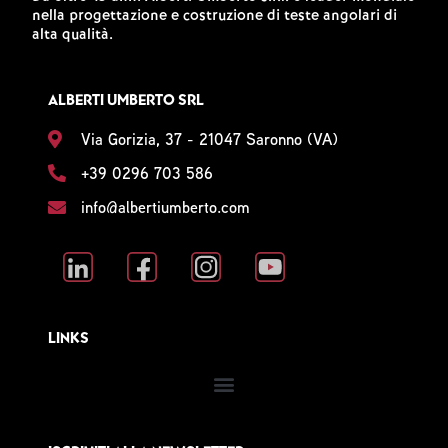
nella progettazione e costruzione di teste angolari di
alta qualità.
ALBERTI UMBERTO SRL
Via Gorizia, 37 - 21047 Saronno (VA)
+39 0296 703 586
info@albertiumberto.com
LINKS