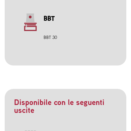
BBT
BBT 30
Disponibile con le seguenti
uscite