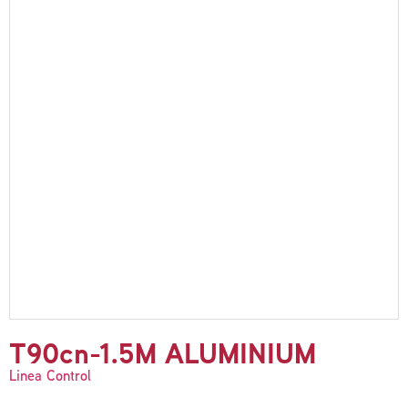
T90cn-1.5M ALUMINIUM
Linea Control