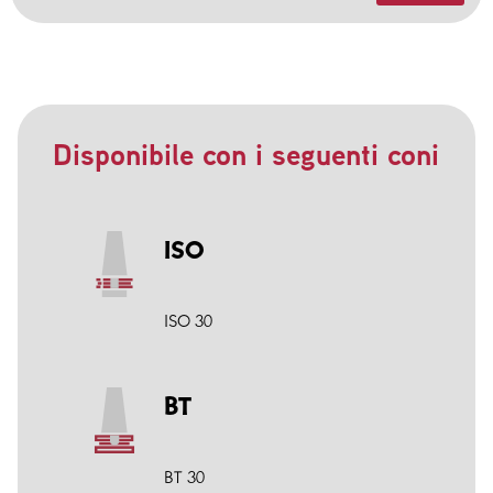
Disponibile con i seguenti coni
ISO
ISO 30
BT
BT 30