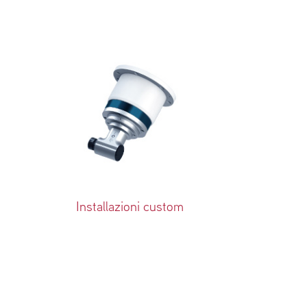
Installazioni custom