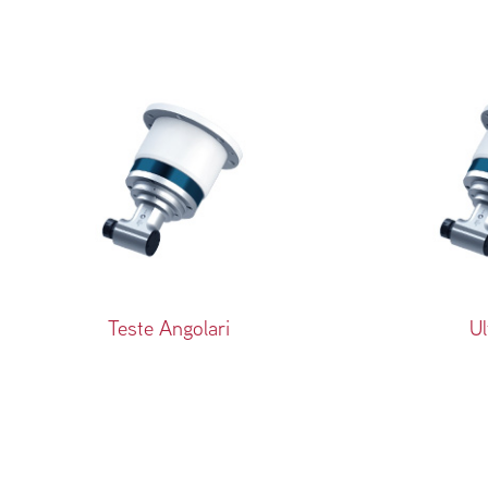
Teste Angolari
Ul