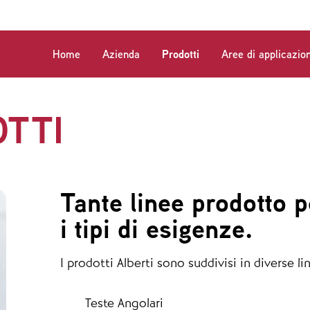
Home
Azienda
Prodotti
Aree di applicazio
TTI
Tante linee prodotto p
i tipi di esigenze.
I prodotti Alberti sono suddivisi in diverse li
Teste Angolari