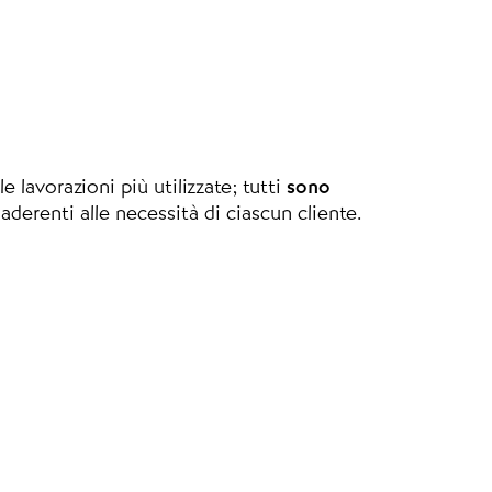
e lavorazioni più utilizzate; tutti
sono
derenti alle necessità di ciascun cliente.