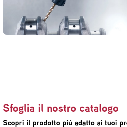
Sfoglia il nostro catalogo
Scopri il prodotto più adatto ai tuoi pr