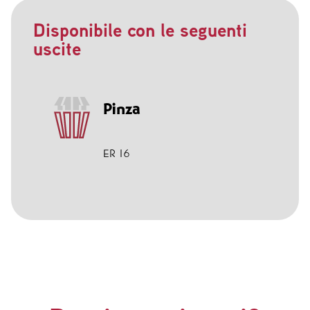
Disponibile con le seguenti
uscite
Pinza
ER 16