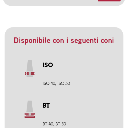
Disponibile con i seguenti coni
ISO
ISO 40
,
ISO 50
BT
BT 40
,
BT 50