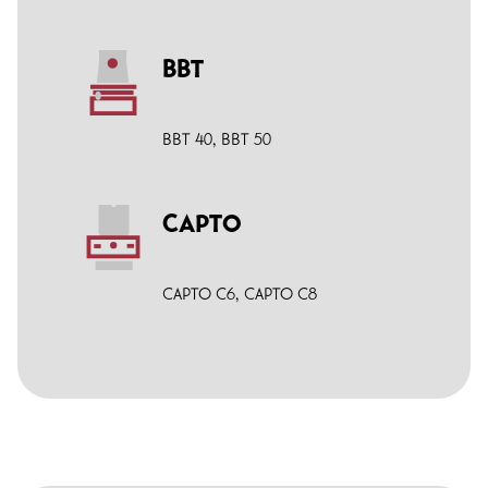
BBT
BBT 40
,
BBT 50
CAPTO
CAPTO C6
,
CAPTO C8