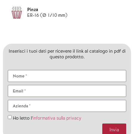
Pinza
ER-16 (Ø 1/10 mm)
Inserisci i tuoi dati per ricevere il link al catalogo in pdf di
questo prodotto.
informativa sulla privacy
Ho letto l'
Invia