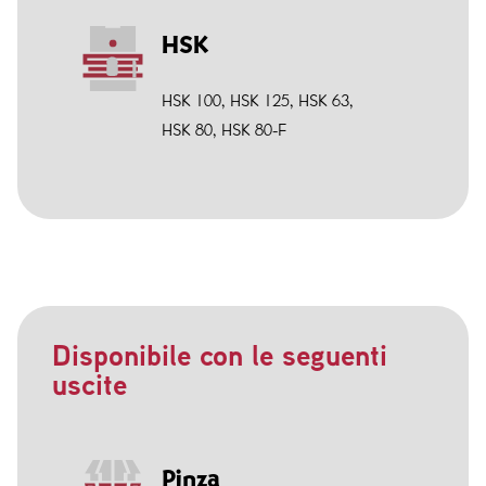
HSK
HSK 100
,
HSK 125
,
HSK 63
,
HSK 80
,
HSK 80-F
Disponibile con le seguenti
uscite
Pinza