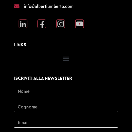
info@albertiumberto.com
LINKS
ISCRIVITI ALLA NEWSLETTER