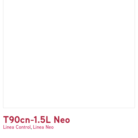
T90cn-1.5L Neo
Linea Control
Linea Neo
,