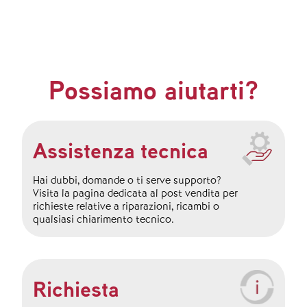
Possiamo aiutarti?
Assistenza tecnica
Hai dubbi, domande o ti serve supporto?
Visita la pagina dedicata al post vendita per
richieste relative a riparazioni, ricambi o
qualsiasi chiarimento tecnico.
Richiesta