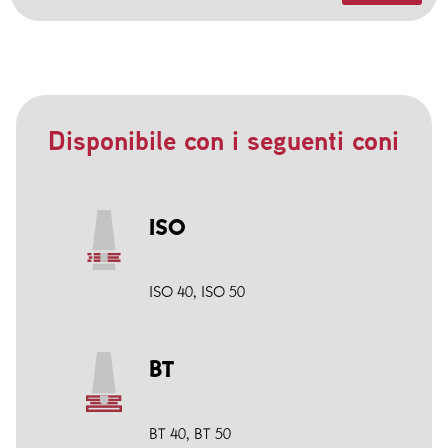
Disponibile con i seguenti coni
ISO
ISO 40
,
ISO 50
BT
BT 40
,
BT 50