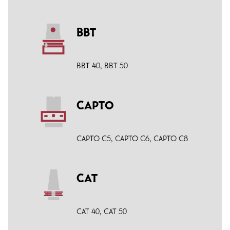
BBT
BBT 40
,
BBT 50
CAPTO
CAPTO C5
,
CAPTO C6
,
CAPTO C8
CAT
CAT 40
,
CAT 50