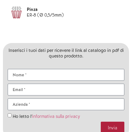
Pinza
ER-8 (Ø 0,5/5mm)
Inserisci i tuoi dati per ricevere il link al catalogo in pdf di
questo prodotto.
informativa sulla privacy
Ho letto l'
Invia