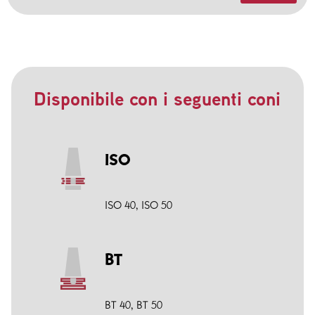
Disponibile con i seguenti coni
ISO
ISO 40
,
ISO 50
BT
BT 40
,
BT 50