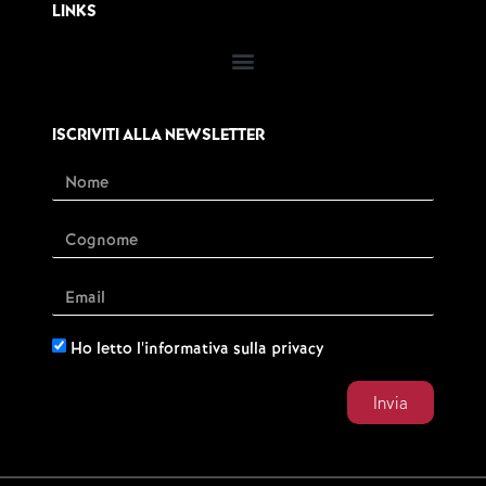
LINKS
ISCRIVITI ALLA NEWSLETTER
Ho letto l'informativa sulla privacy
Invia