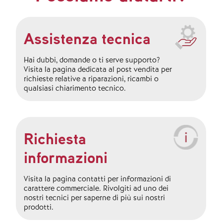
Assistenza tecnica
Hai dubbi, domande o ti serve supporto?
Visita la pagina dedicata al post vendita per
richieste relative a riparazioni, ricambi o
qualsiasi chiarimento tecnico.
Richiesta
informazioni
Visita la pagina contatti per informazioni di
carattere commerciale. Rivolgiti ad uno dei
nostri tecnici per saperne di più sui nostri
prodotti.