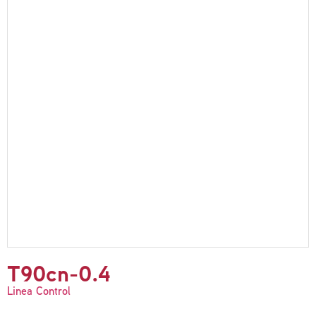
T90cn-0.4
Linea Control