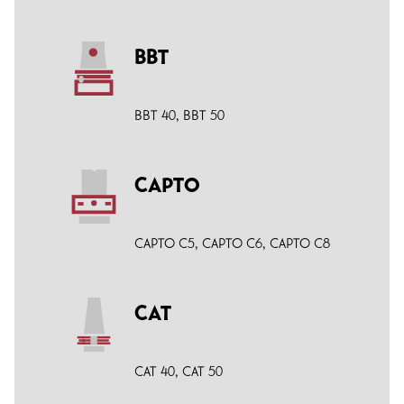
BBT
BBT 40
,
BBT 50
CAPTO
CAPTO C5
,
CAPTO C6
,
CAPTO C8
CAT
CAT 40
,
CAT 50