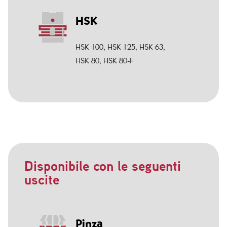
HSK
HSK 100
,
HSK 125
,
HSK 63
,
HSK 80
,
HSK 80-F
Disponibile con le seguenti
uscite
Pinza