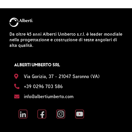
Da oltre 45 anni Alberti Umberto s.r.l. è leader mondiale
nella progettazione e costruzione di teste angolari di
alta qualità.
ALBERTI UMBERTO SRL
Via Gorizia, 37 - 21047 Saronno (VA)
+39 0296 703 586
info@albertiumberto.com